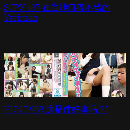
SCPX-137 在当地口碑不错的
Yariman
HUNT-988“这是件好事吗？”