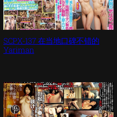
SCPX-137 在当地口碑不错的
Yariman