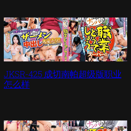
JKSR-425 成切南帕超级版职业
怎么样