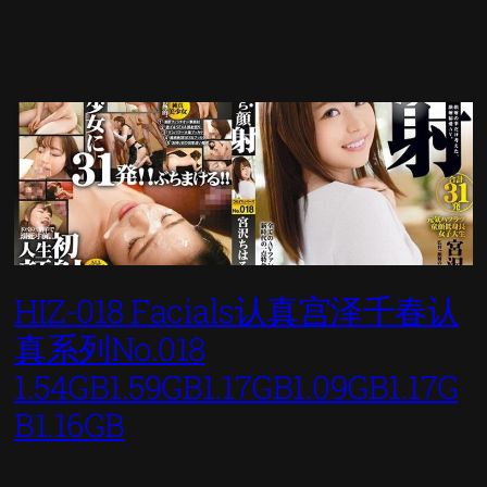
HIZ-018 Facials认真宫泽千春认
真系列No.018
1.54GB1.59GB1.17GB1.09GB1.17G
B1.16GB