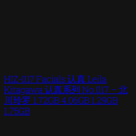
HIZ-017 Facials 认真 Leila
Kitagawa 认真系列 No.017 – 北
川玲罗 1.72GB 4.06GB 1.29GB
1.75GB