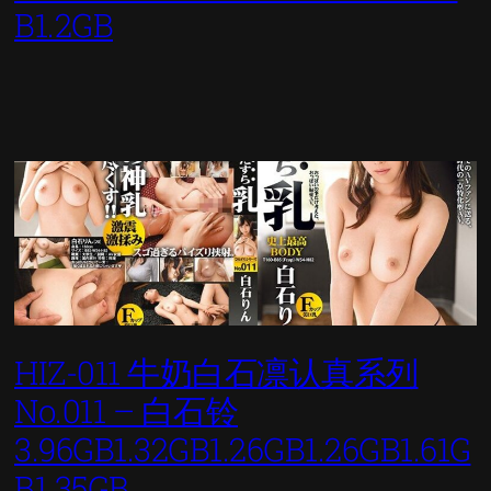
B1.2GB
HIZ-011 牛奶白石凛认真系列
No.011 – 白石铃
3.96GB1.32GB1.26GB1.26GB1.61G
B1.35GB