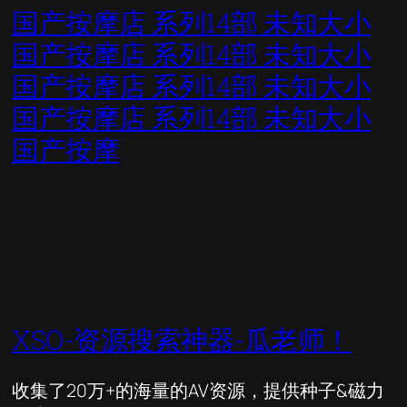
国产按摩店 系列14部 未知大小
国产按摩店 系列14部 未知大小
国产按摩店 系列14部 未知大小
国产按摩店 系列14部 未知大小
国产按摩
XSO-资源搜索神器-瓜老师！
收集了20万+的海量的AV资源，提供种子&磁力