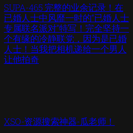
SUPA-465 完整的业余记录！在
已婚人士中风靡一时的“已婚人士
专属联名派对”特写！完全坚持一
个有缘的冷静联党，因为是已婚
人士！当我把相机递给一个男人
让他拍奇
XSO-资源搜索神器-瓜老师！