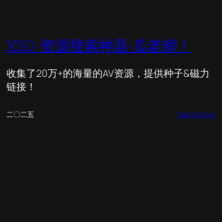
XSO-资源搜索神器-瓜老师！
收集了20万+的海量的AV资源，提供种子&磁力
链接！
二〇二五
TeacherGua