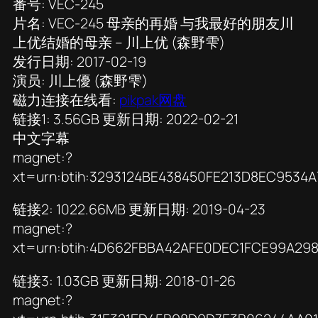
番号: VEC-245
片名: VEC-245 母亲的再婚 与我最好的朋友川
上优结婚的母亲 – 川上优 (森野雫)
发行日期: 2017-02-19
演员: 川上優 (森野雫)
磁力连接在线看:
pikpak网盘
链接1: 3.56GB 更新日期: 2022-02-21
中文字幕
magnet:?
xt=urn:btih:3293124BE438450FE213D8EC9534
链接2: 1022.66MB 更新日期: 2019-04-23
magnet:?
xt=urn:btih:4D662FBBA42AFE0DEC1FCE99A29
链接3: 1.03GB 更新日期: 2018-01-26
magnet:?