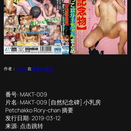
作者：
admin
在
海量AV资源
番号: MAKT-009
片名: MAKT-009 [自然纪念碑] 小乳房
Petchakko Rory-chan 摘要
发行日期: 2019-03-12
来源: 点击跳转