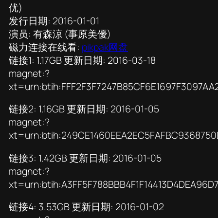
优)
发行日期: 2016-01-01
演员: 有森涼 (事原美優)
磁力连接在线看:
pikpak网盘
链接1: 1.17GB 更新日期: 2016-03-18
magnet:?
xt=urn:btih:FFF2F3F7247B85CF6E1697F3097A
链接2: 1.16GB 更新日期: 2016-01-05
magnet:?
xt=urn:btih:249CE1460EEA2EC5FAFBC936875
链接3: 1.42GB 更新日期: 2016-01-05
magnet:?
xt=urn:btih:A3FF5F788BBB4F1F14413D4DEA96
链接4: 3.53GB 更新日期: 2016-01-02